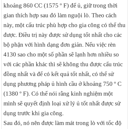
khoảng 860 CC (1575 º F) để ủ, giữ trong thời
gian thích hợp sau đó làm nguội lò. Theo cách
này, một cấu trúc phù hợp cho gia công có thể thu
được. Điều trị này được sử dụng tốt nhất cho các
bộ phận với hình dạng đơn giản. Nếu việc rèn
4130 sao cho một số phần sẽ lạnh hơn nhiều so
với các phần khác thì sẽ không thu được cấu trúc
đồng nhất và để có kết quả tốt nhất, có thể sử
dụng phương pháp ủ hình cầu ở khoảng 750 º C
(1380 º F). Có thể nói rằng kinh nghiệm một
mình sẽ quyết định loại xử lý ủ tốt nhất được sử
dụng trước khi gia công.
Sau đó, nó nên được làm mát trong lò với tốc độ