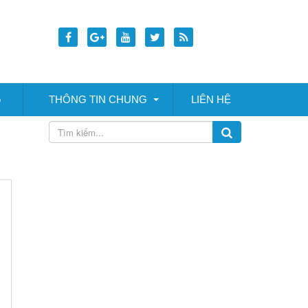
G
THÔNG TIN CHUNG
LIÊN HỆ