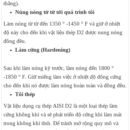
thẳng).
Núng nóng từ từ tới quá trình tôi
Làm nóng từ từ đến 1350 ° -1450 ° F và giữ ở nhiệt
độ này cho đến khi vật liệu thép D2 được nung nóng
đồng đều.
Làm cứng (Hardening)
Sau khi làm nóng kỹ trước, làm nóng đến 1800 °
-1850 ° F. Giữ miếng làm việc ở nhiệt độ đông cứng
cho đến khi nó được làm nóng hoàn toàn và đồng đều.
Tôi thép
Vật liệu dụng cụ thép AISI D2 là một loại thép làm
cứng không khí và sẽ phát triển độ cứng khi làm mát
trong không khí tĩnh. Để tránh mở rộng quy mô và