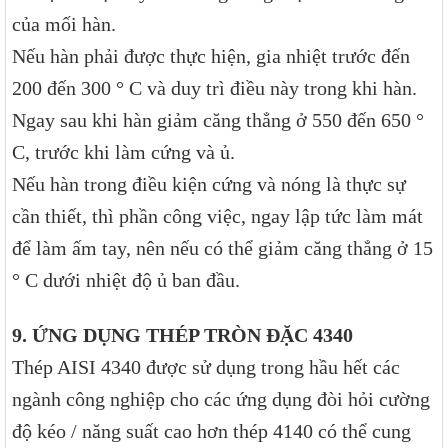
của mối hàn.
Nếu hàn phải được thực hiện, gia nhiệt trước đến
200 đến 300 ° C và duy trì điều này trong khi hàn.
Ngay sau khi hàn giảm căng thẳng ở 550 đến 650 °
C, trước khi làm cứng và ủ.
Nếu hàn trong điều kiện cứng và nóng là thực sự
cần thiết, thì phần công việc, ngay lập tức làm mát
để làm ấm tay, nên nếu có thể giảm căng thẳng ở 15
° C dưới nhiệt độ ủ ban đầu.
9. ỨNG DỤNG THÉP TRÒN ĐẶC 4340
Thép AISI 4340 được sử dụng trong hầu hết các
ngành công nghiệp cho các ứng dụng đòi hỏi cường
độ kéo / năng suất cao hơn thép 4140 có thể cung