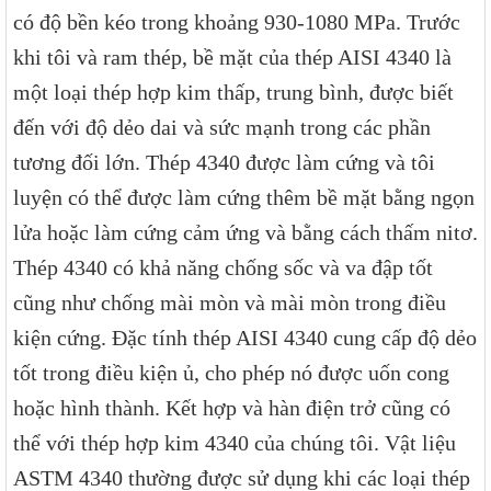
có độ bền kéo trong khoảng 930-1080 MPa. Trước
khi tôi và ram thép, bề mặt của thép AISI 4340 là
một loại thép hợp kim thấp, trung bình, được biết
đến với độ dẻo dai và sức mạnh trong các phần
tương đối lớn. Thép 4340 được làm cứng và tôi
luyện có thể được làm cứng thêm bề mặt bằng ngọn
lửa hoặc làm cứng cảm ứng và bằng cách thấm nitơ.
Thép 4340 có khả năng chống sốc và va đập tốt
cũng như chống mài mòn và mài mòn trong điều
kiện cứng. Đặc tính thép AISI 4340 cung cấp độ dẻo
tốt trong điều kiện ủ, cho phép nó được uốn cong
hoặc hình thành. Kết hợp và hàn điện trở cũng có
thể với thép hợp kim 4340 của chúng tôi. Vật liệu
ASTM 4340 thường được sử dụng khi các loại thép