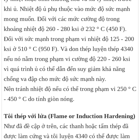
khi ủ. Nhiệt độ ủ phụ thuộc vào mức độ sức mạnh
mong muốn. Đối với các mức cường độ trong
khoảng nhiệt độ 260 - 280 ksi ở 232 ° C (450 F).
Đối với sức mạnh trong phạm vi nhiệt độ 125 - 200
ksi ở 510 ° C (950 F). Và don thép luyện thép 4340
nếu nó nằm trong phạm vi cường độ 220 - 260 ksi
vì quá trình ủ có thể dẫn đến suy giảm khả năng
chống va đập cho mức độ sức mạnh này.
Nên tránh nhiệt độ nếu có thể trong phạm vi 250 ° C
- 450 ° C do tính giòn nóng.
Tôi thép với lửa (Flame or Induction Hardening)
Như đã đề cập ở trên, các thanh hoặc tấm thép đã
được làm cứng và tôi luyện 4340 có thể được làm