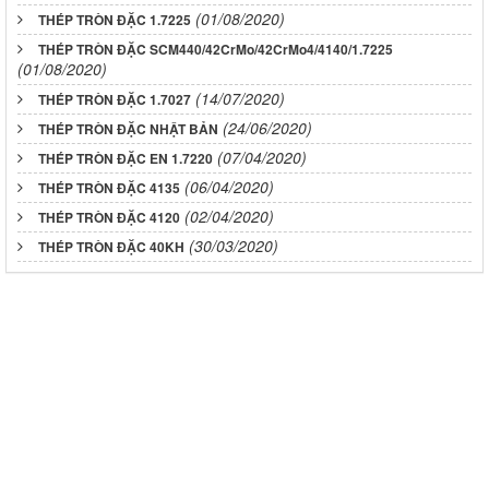
(01/08/2020)
THÉP TRÒN ĐẶC 1.7225
THÉP TRÒN ĐẶC SCM440/42CrMo/42CrMo4/4140/1.7225
(01/08/2020)
(14/07/2020)
THÉP TRÒN ĐẶC 1.7027
(24/06/2020)
THÉP TRÒN ĐẶC NHẬT BẢN
(07/04/2020)
THÉP TRÒN ĐẶC EN 1.7220
(06/04/2020)
THÉP TRÒN ĐẶC 4135
(02/04/2020)
THÉP TRÒN ĐẶC 4120
(30/03/2020)
THÉP TRÒN ĐẶC 40KH