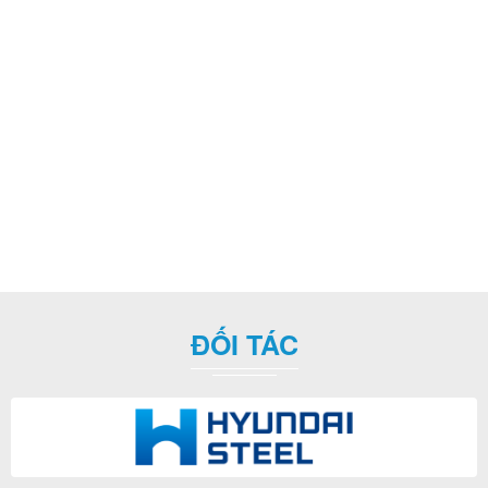
ĐỐI TÁC