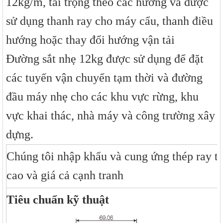
12kg/m, tải trọng theo các hướng và được
sử dụng thanh ray cho máy cẩu, thanh điều
hướng hoặc thay đổi hướng vận tải
Đường sắt nhẹ 12kg được sử dụng để đặt
các tuyến vận chuyển tạm thời và đường
đầu máy nhẹ cho các khu vực rừng, khu
vực khai thác, nhà máy và công trường xây
dựng.
Chúng tôi nhập khẩu và cung ứng thép ray t
cao và giá cả cạnh tranh
Tiêu chuẩn kỹ thuật