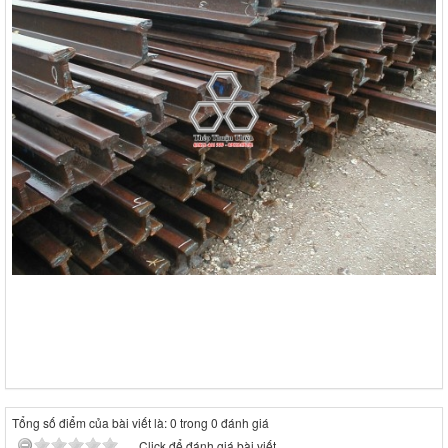
Tổng số điểm của bài viết là: 0 trong 0 đánh giá
Click để đánh giá bài viết