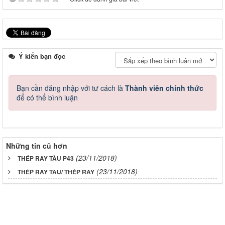
Ý kiến bạn đọc
Bạn cần đăng nhập với tư cách là
Thành viên chính thức
để có thể bình luận
Những tin cũ hơn
(23/11/2018)
THÉP RAY TÀU P43
(23/11/2018)
THÉP RAY TÀU/ THÉP RAY