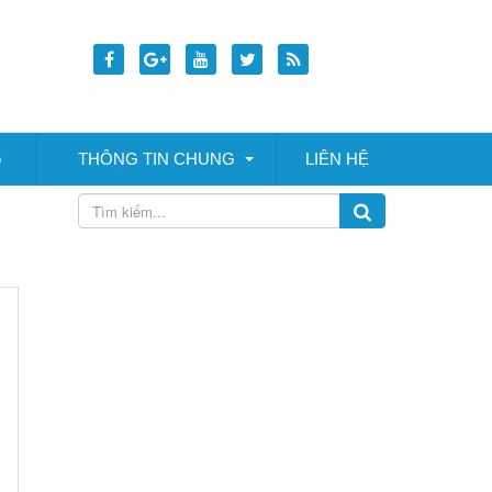
G
THÔNG TIN CHUNG
LIÊN HỆ