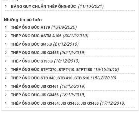
(11/10/2021)
BẢNG QUY CHUẨN THÉP ỐNG ĐÚC
Những tin cũ hơn
(16/09/2020)
THÉP ỐNG ĐÚC A179
(30/12/2019)
THÉP ỐNG ĐÚC ASTM A106
(21/12/2019)
THÉP ỐNG ĐÚC St45.8
(20/12/2019)
THÉP ỐNG ĐÚC JIS G3455
(18/12/2019)
THÉP ỐNG ĐÚC ST35.8
(18/12/2019)
THÉP ỐNG ĐÚC STPT370, STPT410, STPT480
(18/12/2019)
THÉP ỐNG ĐÚC STB 340, STB 410, STB 510
(18/12/2019)
THÉP ỐNG ĐÚC JIS G3461
(18/12/2019)
THÉP ỐNG ĐÚC JIS G3456
(17/12/2019)
THÉP ỐNG ĐÚC JIS G3454, JIS G3455, JIS G3456