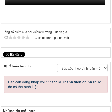
Tổng số điểm của bài viết là: 0 trong 0 đánh giá
Click để đánh giá bài viết
Ý kiến bạn đọc
Bạn cần đăng nhập với tư cách là
Thành viên chính thức
để có thể bình luận
Những tin mới hơn