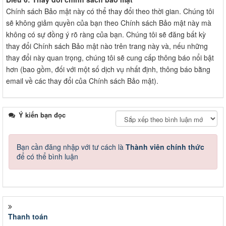
Chính sách Bảo mật này có thể thay đổi theo thời gian. Chúng tôi
sẽ không giảm quyền của bạn theo Chính sách Bảo mật này mà
không có sự đồng ý rõ ràng của bạn. Chúng tôi sẽ đăng bất kỳ
thay đổi Chính sách Bảo mật nào trên trang này và, nếu những
thay đổi này quan trọng, chúng tôi sẽ cung cấp thông báo nổi bật
hơn (bao gồm, đối với một số dịch vụ nhất định, thông báo bằng
email về các thay đổi của Chính sách Bảo mật).
Ý kiến bạn đọc
Bạn cần đăng nhập với tư cách là
Thành viên chính thức
để có thể bình luận
Thanh toán