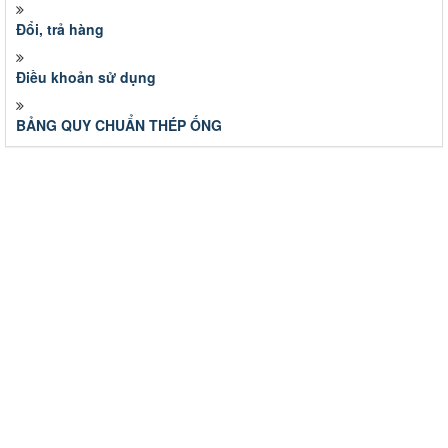
Đổi, trả hàng
Điều khoản sử dụng
BẢNG QUY CHUẨN THÉP ỐNG