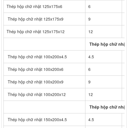
Thép hộp chữ nhật 125x175x6
6
2
Thép hộp chữ nhật 125x175x9
9
3
Thép hộp chữ nhật 125x175x12
12
4
Thép hộp chữ nhật
Thép hộp chữ nhật 100x200x4.5
4.5
2
Thép hộp chữ nhật 100x200x6
6
2
Thép hộp chữ nhật 100x200x9
9
3
Thép hộp chữ nhật 100x200x12
12
4
Thép hộp chữ nhật
Thép hộp chữ nhật 150x200x4.5
4.5
2