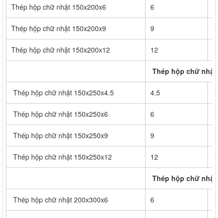
Thép hộp chữ nhật 150x200x6
6
3
Thép hộp chữ nhật 150x200x9
9
4
Thép hộp chữ nhật 150x200x12
12
5
Thép hộp chữ nhật
Thép hộp chữ nhật 150x250x4.5
4.5
2
Thép hộp chữ nhật 150x250x6
6
3
Thép hộp chữ nhật 150x250x9
9
5
Thép hộp chữ nhật 150x250x12
12
6
Thép hộp chữ nhật
Thép hộp chữ nhật 200x300x6
6
4