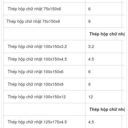
Thép hộp chữ nhật 75x150x6
6
1
Thép hộp chữ nhật 75x150x9
9
2
Thép hộp chữ nhật
Thép hộp chữ nhật 100x150x3.2
3.2
1
Thép hộp chữ nhật 100x150x4.5
4.5
1
Thép hộp chữ nhật 100x150x6
6
2
Thép hộp chữ nhật 100x150x9
9
3
Thép hộp chữ nhật 100x150x12
12
3
Thép hộp chữ nhật
Thép hộp chữ nhật 125x175x4.5
4.5
2