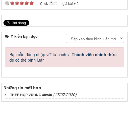
Click để đánh giá bài viết
Ý kiến bạn đọc
Bạn cần đăng nhập với tư cách là
Thành viên chính thức
để có thể bình luận
Những tin mới hơn
(17/07/2020)
THÉP HỘP VUÔNG 40x40