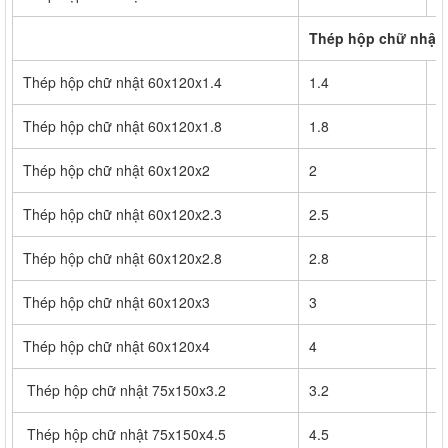
Thép hộp chữ nhật 
Thép hộp chữ nhật 60x120x1.4
1.4
2
Thép hộp chữ nhật 60x120x1.8
1.8
2
Thép hộp chữ nhật 60x120x2
2
3
Thép hộp chữ nhật 60x120x2.3
2.5
4
Thép hộp chữ nhật 60x120x2.8
2.8
4
Thép hộp chữ nhật 60x120x3
3
4
Thép hộp chữ nhật 60x120x4
4
6
Thép hộp chữ nhật 75x150x3.2
3.2
1
Thép hộp chữ nhật 75x150x4.5
4.5
1