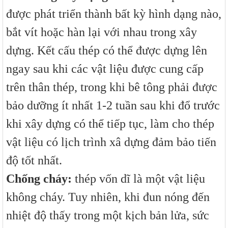
được phát triển thành bất kỳ hình dạng nào,
bắt vít hoặc hàn lại với nhau trong xây
dựng. Kết cấu thép có thể được dựng lên
ngay sau khi các vật liệu được cung cấp
trên thân thép, trong khi bê tông phải được
bảo dưỡng ít nhất 1-2 tuần sau khi đổ trước
khi xây dựng có thể tiếp tục, làm cho thép
vật liệu có lịch trình xâ dựng đảm bảo tiến
độ tốt nhất.
Chống cháy:
thép vốn dĩ là một vật liệu
không cháy. Tuy nhiên, khi đun nóng đến
nhiệt độ thấy trong một kịch bản lửa, sức