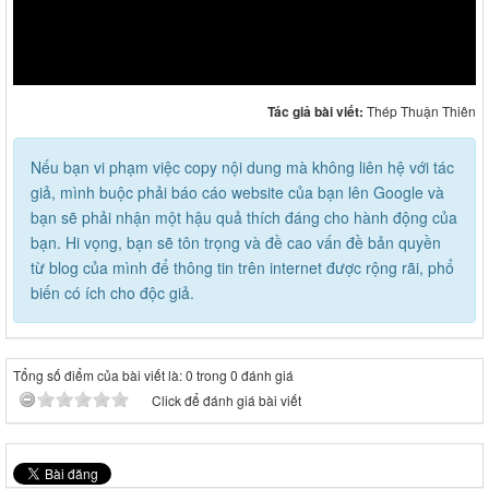
Tác giả bài viết:
Thép Thuận Thiên
Nếu bạn vi phạm việc copy nội dung mà không liên hệ với tác
giả, mình buộc phải báo cáo website của bạn lên Google và
bạn sẽ phải nhận một hậu quả thích đáng cho hành động của
bạn. Hi vọng, bạn sẽ tôn trọng và đề cao vấn đề bản quyền
từ blog của mình để thông tin trên internet được rộng rãi, phổ
biến có ích cho độc giả.
Tổng số điểm của bài viết là: 0 trong 0 đánh giá
Click để đánh giá bài viết