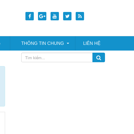
G
THÔNG TIN CHUNG
LIÊN HỆ